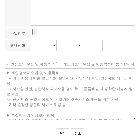
파일첨부
-
-
휴대전화
· 개인정보의 수집 및 이용목적
개인정보의 수집 및 이용목적에 동의합니다.