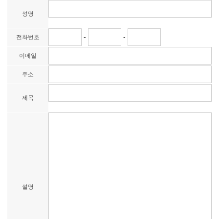
성명
-
-
전화번호
이메일
주소
제목
설명